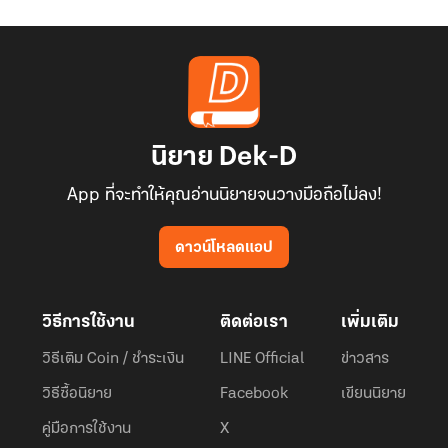
นิยาย Dek-D
App ที่จะทำให้คุณอ่านนิยายจนวางมือถือไม่ลง!
ดาวน์โหลดแอป
วิธีการใช้งาน
ติดต่อเรา
เพิ่มเติม
วิธีเติม Coin / ชำระเงิน
LINE Official
ข่าวสาร
วิธีซื้อนิยาย
Facebook
เขียนนิยาย
คู่มือการใช้งาน
X