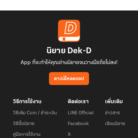
นิยาย Dek-D
App ที่จะทำให้คุณอ่านนิยายจนวางมือถือไม่ลง!
ดาวน์โหลดแอป
วิธีการใช้งาน
ติดต่อเรา
เพิ่มเติม
วิธีเติม Coin / ชำระเงิน
LINE Official
ข่าวสาร
วิธีซื้อนิยาย
Facebook
เขียนนิยาย
คู่มือการใช้งาน
X