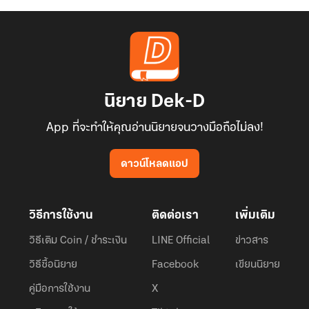
นิยาย Dek-D
App ที่จะทำให้คุณอ่านนิยายจนวางมือถือไม่ลง!
ดาวน์โหลดแอป
วิธีการใช้งาน
ติดต่อเรา
เพิ่มเติม
วิธีเติม Coin / ชำระเงิน
LINE Official
ข่าวสาร
วิธีซื้อนิยาย
Facebook
เขียนนิยาย
คู่มือการใช้งาน
X