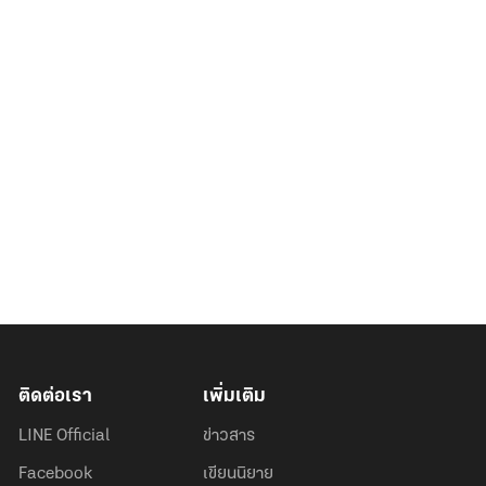
ติดต่อเรา
เพิ่มเติม
LINE Official
ข่าวสาร
Facebook
เขียนนิยาย