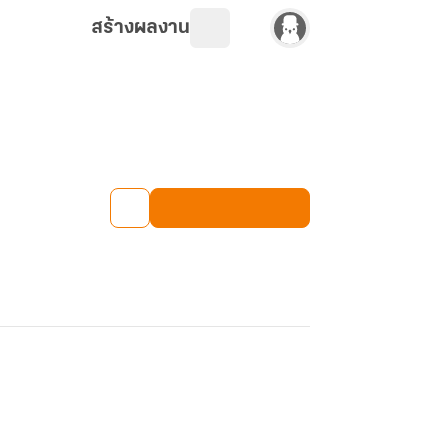
สร้างผลงาน