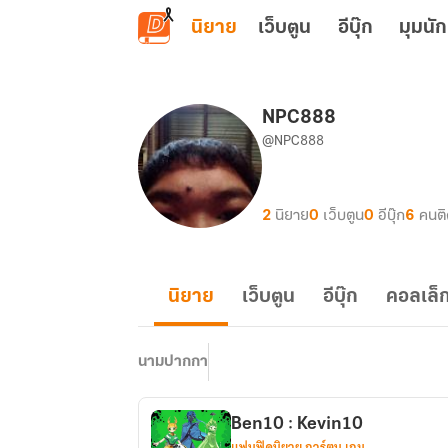
ข้ามไปยังเนื้อหาหลัก
นิยาย
เว็บตูน
อีบุ๊ก
มุมนัก
NPC888
@NPC888
2
นิยาย
0
เว็บตูน
0
อีบุ๊ก
6
คนต
นิยาย
เว็บตูน
อีบุ๊ก
คอลเล็ก
นามปากกา
Ben10 : Kevin10
แฟนฟิคนิยาย การ์ตูน เกม