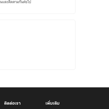
่านและติดตามกันต่อไป
ติดต่อเรา
เพิ่มเติม