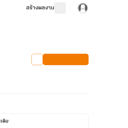
สร้างผลงาน
นเดิม