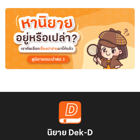
นิยาย Dek-D