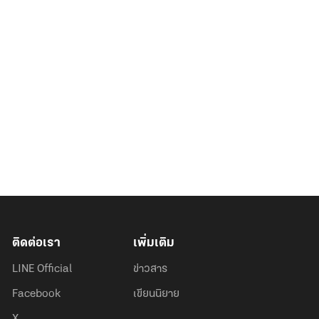
ติดต่อเรา
เพิ่มเติม
LINE Official
ข่าวสาร
Facebook
เขียนนิยาย