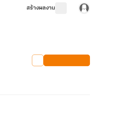
สร้างผลงาน