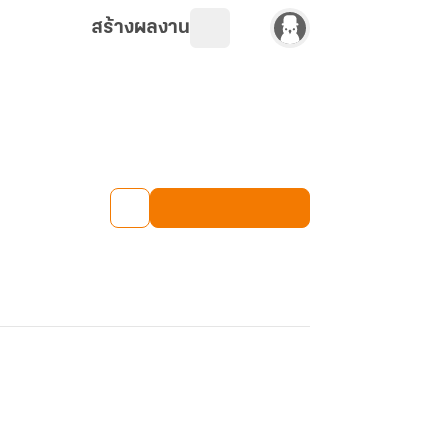
สร้างผลงาน