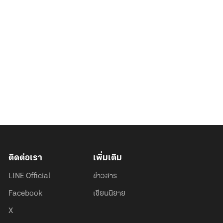
ติดต่อเรา
เพิ่มเติม
LINE Official
ข่าวสาร
Facebook
เขียนนิยาย
X