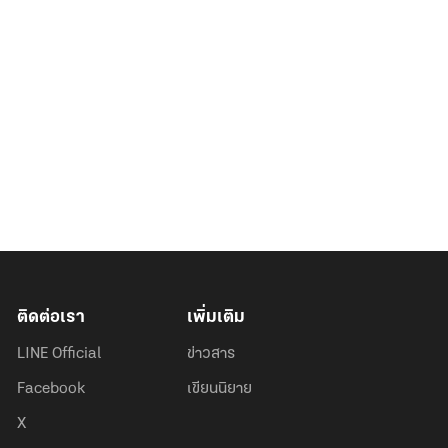
ติดต่อเรา
เพิ่มเติม
LINE Official
ข่าวสาร
Facebook
เขียนนิยาย
X