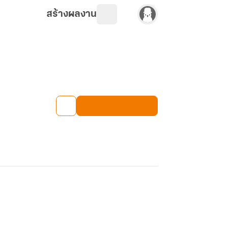
สร้างผลงาน