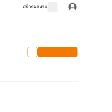
สร้างผลงาน