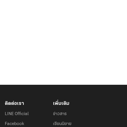
ติดต่อเรา
เพิ่มเติม
LINE Official
ข่าวสาร
Facebook
เขียนนิยาย