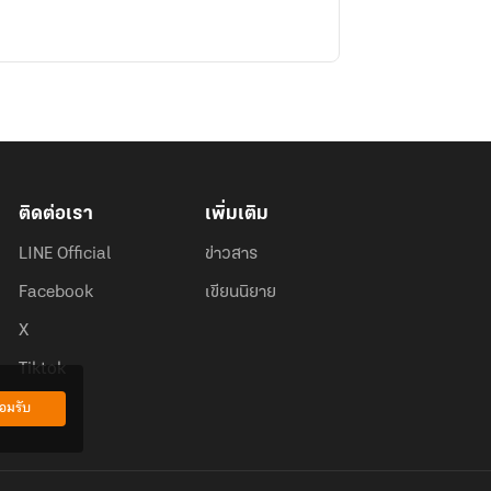
ติดต่อเรา
เพิ่มเติม
LINE Official
ข่าวสาร
Facebook
เขียนนิยาย
X
Tiktok
อมรับ