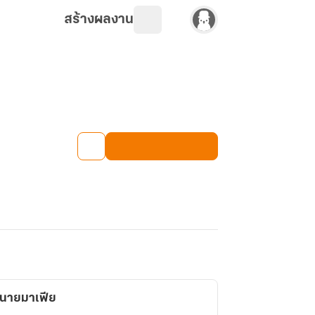
สร้างผลงาน
นายมาเฟีย