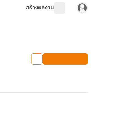
สร้างผลงาน