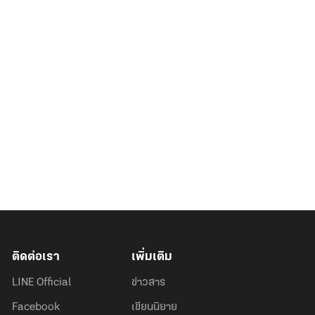
ติดต่อเรา
เพิ่มเติม
LINE Official
ข่าวสาร
Facebook
เขียนนิยาย