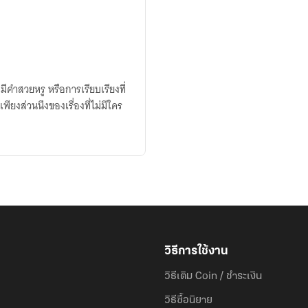
่มีคำสวยหรู หรือการเรียบเรียงที่
ยงส่วนนึงของเรื่องที่ไม่มีใคร
วิธีการใช้งาน
วิธีเติม Coin / ชำระเงิน
วิธีซื้อนิยาย