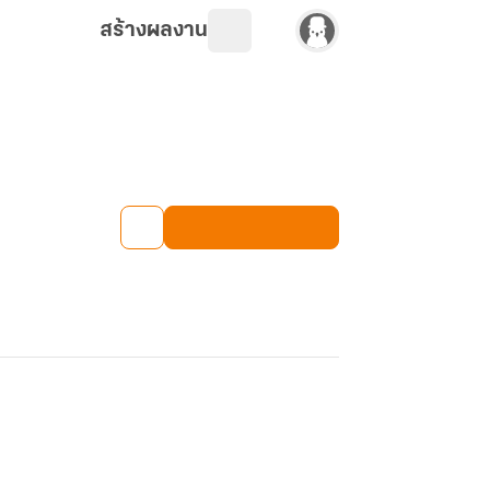
สร้างผลงาน