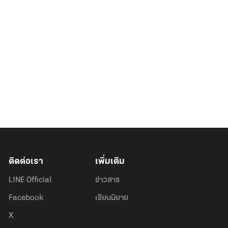
ติดต่อเรา
เพิ่มเติม
LINE Official
ข่าวสาร
Facebook
เขียนนิยาย
X