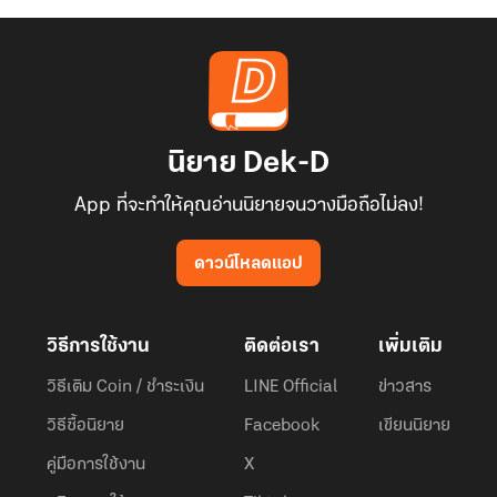
นิยาย Dek-D
App ที่จะทำให้คุณอ่านนิยายจนวางมือถือไม่ลง!
ดาวน์โหลดแอป
วิธีการใช้งาน
ติดต่อเรา
เพิ่มเติม
วิธีเติม Coin / ชำระเงิน
LINE Official
ข่าวสาร
วิธีซื้อนิยาย
Facebook
เขียนนิยาย
คู่มือการใช้งาน
X