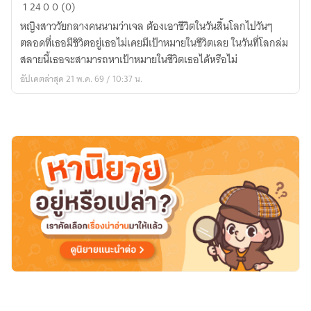
หญิง
1
24
0
0 (0)
สาว
หญิงสาววัยกลางคนนามว่าเจล ต้องเอาชีวิตในวันสิ้นโลกไปวันๆ
ใน
ตลอดที่เธอมีชิวิตอยู่เธอไม่เคยมีเป้าหมายในชีวิตเลย ในวันที่โลกล่ม
วัน
สลายนี้เธอจะสามารถหาเป้าหมายในชีวิตเธอได้หรือไม่
ที่
อัปเดตล่าสุด 21 พ.ค. 69 / 10:37 น.
โลก
ล่ม
สลาย