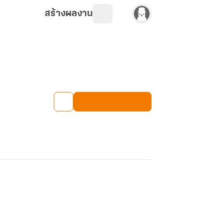
สร้างผลงาน