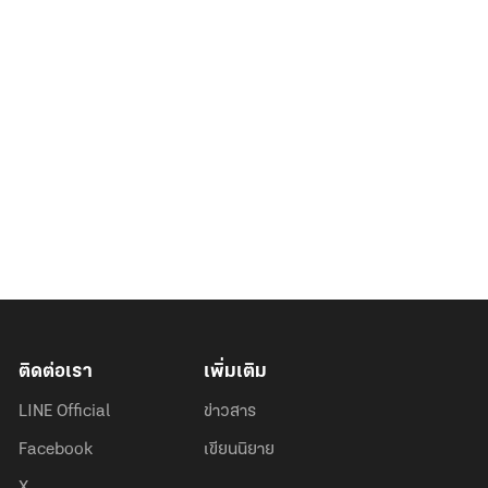
ติดต่อเรา
เพิ่มเติม
LINE Official
ข่าวสาร
Facebook
เขียนนิยาย