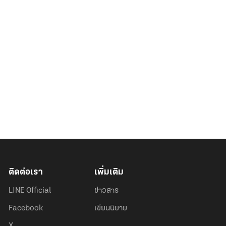
ติดต่อเรา
เพิ่มเติม
LINE Official
ข่าวสาร
Facebook
เขียนนิยาย