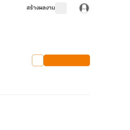
สร้างผลงาน