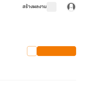
สร้างผลงาน