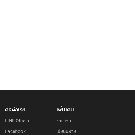
ติดต่อเรา
เพิ่มเติม
LINE Official
ข่าวสาร
Facebook
เขียนนิยาย