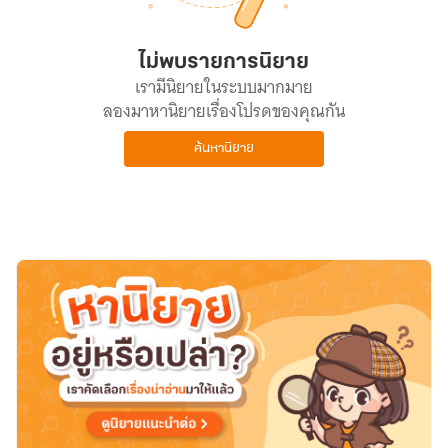
ไม่พบรายการนิยาย
เรามีนิยายในระบบมากมาย
ลองมาหานิยายเรื่องโปรดของคุณกัน
ค้นหานิยาย