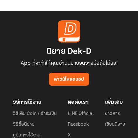
นิยาย Dek-D
App ที่จะทำให้คุณอ่านนิยายจนวางมือถือไม่ลง!
ดาวน์โหลดแอป
วิธีการใช้งาน
ติดต่อเรา
เพิ่มเติม
วิธีเติม Coin / ชำระเงิน
LINE Official
ข่าวสาร
วิธีซื้อนิยาย
Facebook
เขียนนิยาย
คู่มือการใช้งาน
X