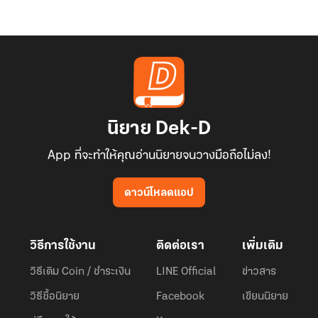
นิยาย Dek-D
App ที่จะทำให้คุณอ่านนิยายจนวางมือถือไม่ลง!
ดาวน์โหลดแอป
วิธีการใช้งาน
ติดต่อเรา
เพิ่มเติม
วิธีเติม Coin / ชำระเงิน
LINE Official
ข่าวสาร
วิธีซื้อนิยาย
Facebook
เขียนนิยาย