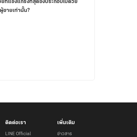
ยที่แข็งแกร่งที่สุดซึ่งประกอบไปด้วย
ู้ชายเท่านั้น?
ติดต่อเรา
เพิ่มเติม
LINE Official
ข่าวสาร