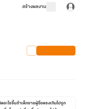
สร้างผลงาน
ดอะไรขึ้นถ้าเด็กชายผู้ซื่อตรงเกินไปถูก