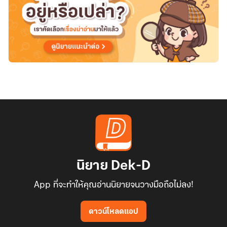
นิยาย Dek-D
App ที่จะทำให้คุณอ่านนิยายจนวางมือถือไม่ลง!
ดาวน์โหลดแอป