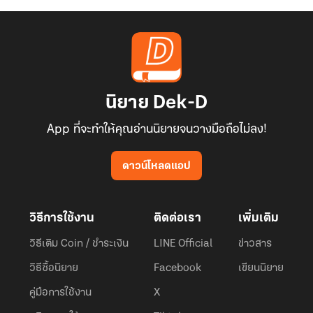
นิยาย Dek-D
App ที่จะทำให้คุณอ่านนิยายจนวางมือถือไม่ลง!
ดาวน์โหลดแอป
วิธีการใช้งาน
ติดต่อเรา
เพิ่มเติม
วิธีเติม Coin / ชำระเงิน
LINE Official
ข่าวสาร
วิธีซื้อนิยาย
Facebook
เขียนนิยาย
คู่มือการใช้งาน
X