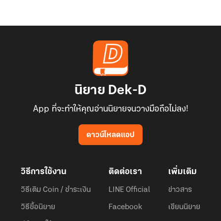
นิยาย Dek-D
App ที่จะทำให้คุณอ่านนิยายจนวางมือถือไม่ลง!
ดาวน์โหลดแอป
วิธีการใช้งาน
ติดต่อเรา
เพิ่มเติม
วิธีเติม Coin / ชำระเงิน
LINE Official
ข่าวสาร
วิธีซื้อนิยาย
Facebook
เขียนนิยาย