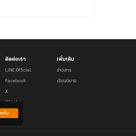
ติดต่อเรา
เพิ่มเติม
LINE Official
ข่าวสาร
Facebook
เขียนนิยาย
X
Tiktok
อมรับ