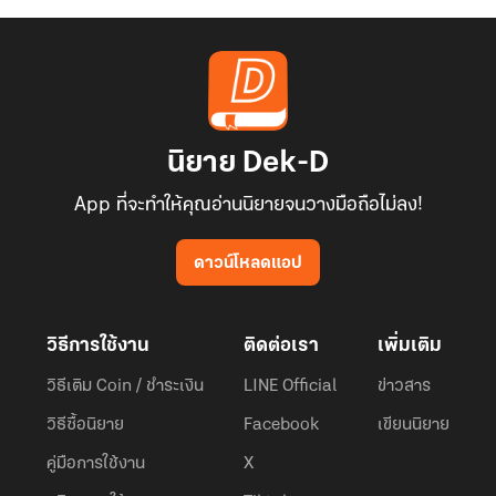
นิยาย Dek-D
App ที่จะทำให้คุณอ่านนิยายจนวางมือถือไม่ลง!
ดาวน์โหลดแอป
วิธีการใช้งาน
ติดต่อเรา
เพิ่มเติม
วิธีเติม Coin / ชำระเงิน
LINE Official
ข่าวสาร
วิธีซื้อนิยาย
Facebook
เขียนนิยาย
คู่มือการใช้งาน
X