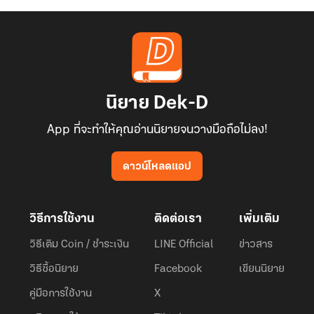
นิยาย Dek-D
App ที่จะทำให้คุณอ่านนิยายจนวางมือถือไม่ลง!
ดาวน์โหลดแอป
วิธีการใช้งาน
ติดต่อเรา
เพิ่มเติม
วิธีเติม Coin / ชำระเงิน
LINE Official
ข่าวสาร
วิธีซื้อนิยาย
Facebook
เขียนนิยาย
คู่มือการใช้งาน
X