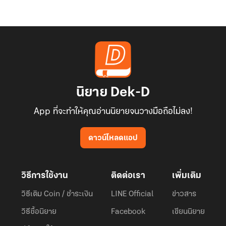
นิยาย Dek-D
App ที่จะทำให้คุณอ่านนิยายจนวางมือถือไม่ลง!
ดาวน์โหลดแอป
วิธีการใช้งาน
ติดต่อเรา
เพิ่มเติม
วิธีเติม Coin / ชำระเงิน
LINE Official
ข่าวสาร
วิธีซื้อนิยาย
Facebook
เขียนนิยาย