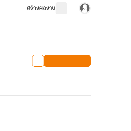
สร้างผลงาน