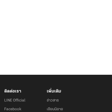
ติดต่อเรา
เพิ่มเติม
LINE Official
ข่าวสาร
Facebook
เขียนนิยาย