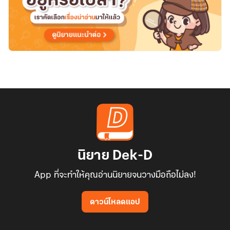
นิยาย Dek-D
App ที่จะทำให้คุณอ่านนิยายจนวางมือถือไม่ลง!
ดาวน์โหลดแอป