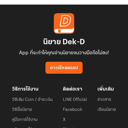
นิยาย Dek-D
App ที่จะทำให้คุณอ่านนิยายจนวางมือถือไม่ลง!
ดาวน์โหลดแอป
วิธีการใช้งาน
ติดต่อเรา
เพิ่มเติม
วิธีเติม Coin / ชำระเงิน
LINE Official
ข่าวสาร
วิธีซื้อนิยาย
Facebook
เขียนนิยาย
คู่มือการใช้งาน
X