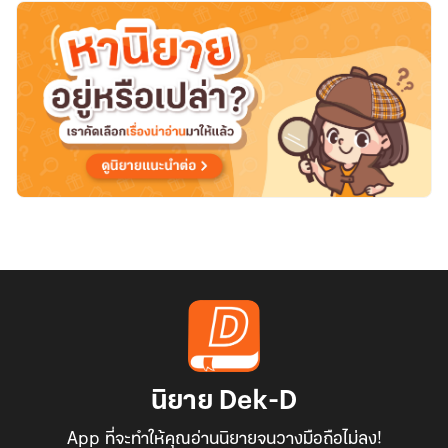
นิยาย Dek-D
App ที่จะทำให้คุณอ่านนิยายจนวางมือถือไม่ลง!