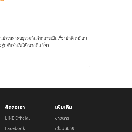
ประหลาดอยู่รวมกันจึงกลายเป็นเรื่องปกติ เหมือน
งคู่กลับทำมันให้รสชาติเปรี้ยว
ติดต่อเรา
เพิ่มเติม
LINE Official
ข่าวสาร
Facebook
เขียนนิยาย