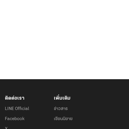
ติดต่อเรา
เพิ่มเติม
LINE Official
ข่าวสาร
Facebook
เขียนนิยาย