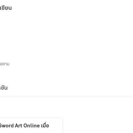
เขียน
ิดตาม
ชัน
ord Art Online เมื่อ