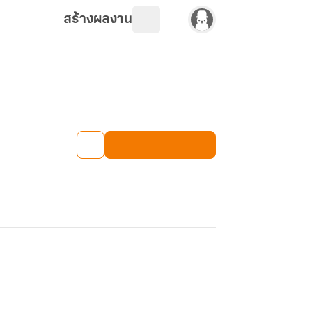
สร้างผลงาน