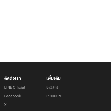
ติดต่อเรา
เพิ่มเติม
LINE Official
ข่าวสาร
Facebook
เขียนนิยาย
X