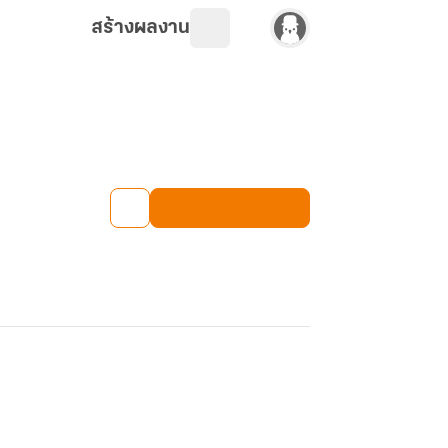
สร้างผลงาน