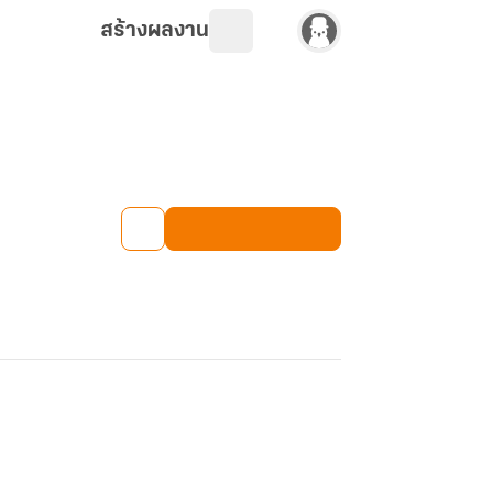
สร้างผลงาน