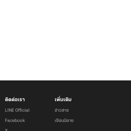
ติดต่อเรา
เพิ่มเติม
LINE Official
ข่าวสาร
Facebook
เขียนนิยาย