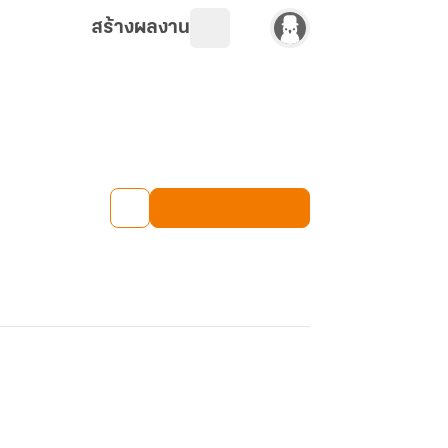
สร้างผลงาน