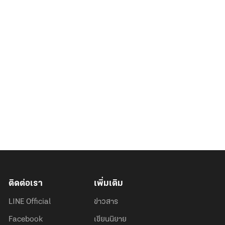
ติดต่อเรา
เพิ่มเติม
LINE Official
ข่าวสาร
Facebook
เขียนนิยาย