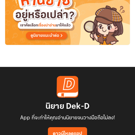
นิยาย Dek-D
App ที่จะทำให้คุณอ่านนิยายจนวางมือถือไม่ลง!
ดาวน์โหลดแอป