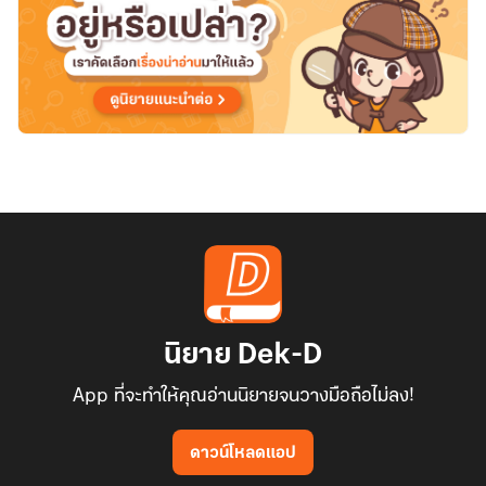
นิยาย Dek-D
App ที่จะทำให้คุณอ่านนิยายจนวางมือถือไม่ลง!
ดาวน์โหลดแอป