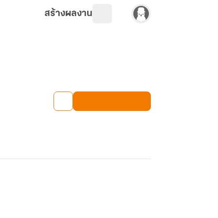
สร้างผลงาน