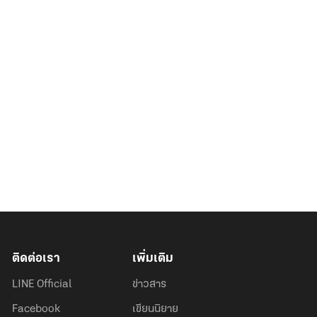
ติดต่อเรา
เพิ่มเติม
LINE Official
ข่าวสาร
Facebook
เขียนนิยาย