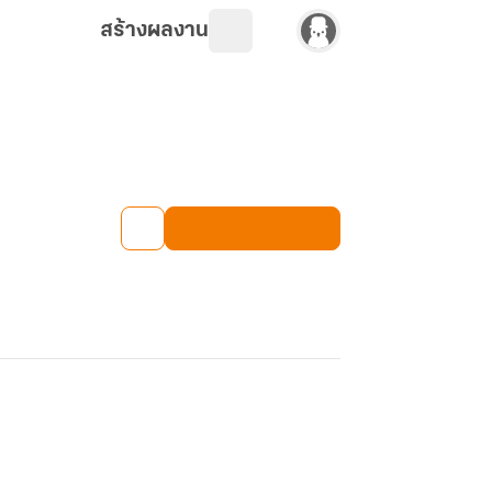
สร้างผลงาน