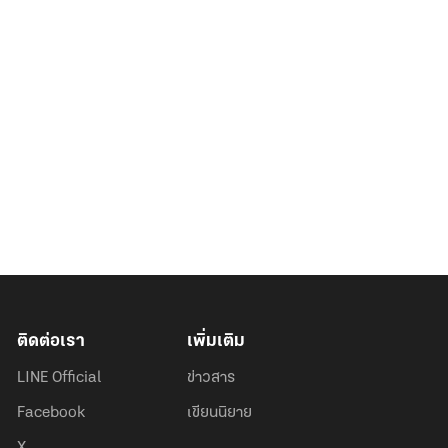
ติดต่อเรา
เพิ่มเติม
LINE Official
ข่าวสาร
Facebook
เขียนนิยาย