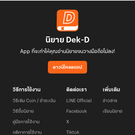
นิยาย Dek-D
App ที่จะทำให้คุณอ่านนิยายจนวางมือถือไม่ลง!
ดาวน์โหลดแอป
วิธีการใช้งาน
ติดต่อเรา
เพิ่มเติม
วิธีเติม Coin / ชำระเงิน
LINE Official
ข่าวสาร
วิธีซื้อนิยาย
Facebook
เขียนนิยาย
คู่มือการใช้งาน
X
กติกาการใช้งาน
Tiktok