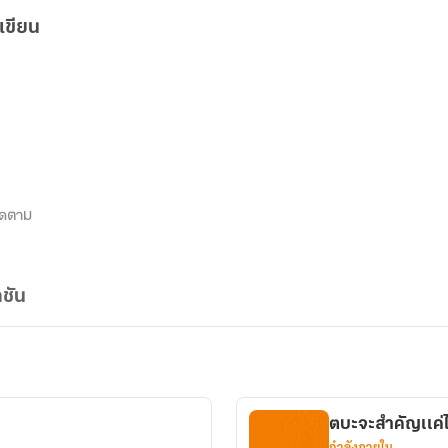
เขียน
ิดตาม
ชัน
ตบะจะสำคัญเเค่
กำลังภายใน