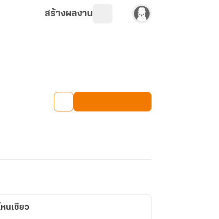
สร้างผลงาน
ไหนเชียว