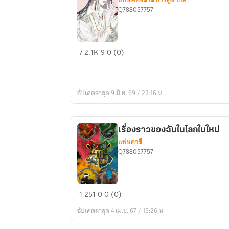
Q788057757
เกิด
7
2.1K
9
0 (0)
ใหม่
เป็น
วิญญาณ
อัปเดตล่าสุด 9 มิ.ย. 69 / 22:16 น.
จาร
ย์
เรื่องราวของฉันในโลกใบใหม่
แฟนตาซี
Q788057757
เรื่อง
1
251
0
0 (0)
ราว
อัปเดตล่าสุด 4 เม.ย. 67 / 15:26 น.
ของ
ฉัน