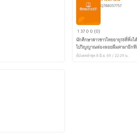
Q788057757
ตบะ
1
37
0
0 (0)
จะ
นักศึกษาสาวชาวไทยอายุ18ที่พึ่งได้
สำคัญ
ไปวิญญาณล่องลอยลืมตามาอีกทีก็
เเค่
อัปเดตล่าสุด 8 มิ.ย. 69 / 22:29 น.
ไหน
เชียว