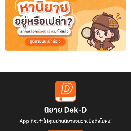
นิยาย Dek-D
App ที่จะทำให้คุณอ่านนิยายจนวางมือถือไม่ลง!