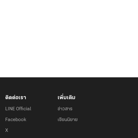
ติดต่อเรา
เพิ่มเติม
LINE Official
ข่าวสาร
Facebook
เขียนนิยาย
X