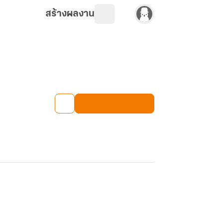
สร้างผลงาน