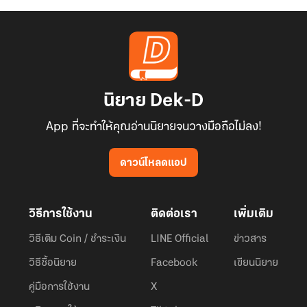
นิยาย Dek-D
App ที่จะทำให้คุณอ่านนิยายจนวางมือถือไม่ลง!
ดาวน์โหลดแอป
วิธีการใช้งาน
ติดต่อเรา
เพิ่มเติม
วิธีเติม Coin / ชำระเงิน
LINE Official
ข่าวสาร
วิธีซื้อนิยาย
Facebook
เขียนนิยาย
คู่มือการใช้งาน
X