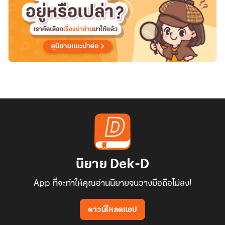
นิยาย Dek-D
App ที่จะทำให้คุณอ่านนิยายจนวางมือถือไม่ลง!
ดาวน์โหลดแอป