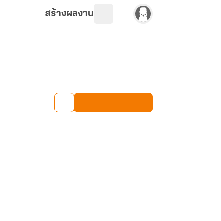
สร้างผลงาน