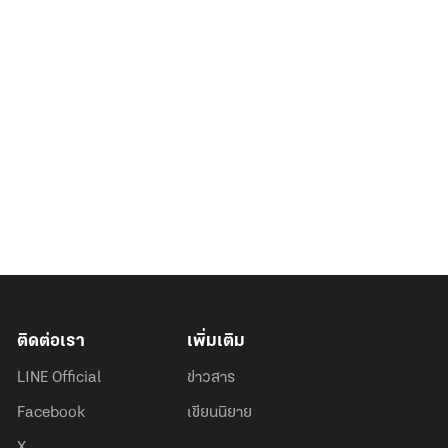
ติดต่อเรา
เพิ่มเติม
LINE Official
ข่าวสาร
Facebook
เขียนนิยาย