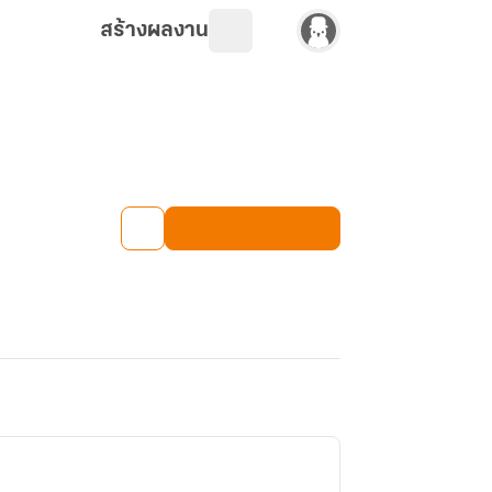
สร้างผลงาน